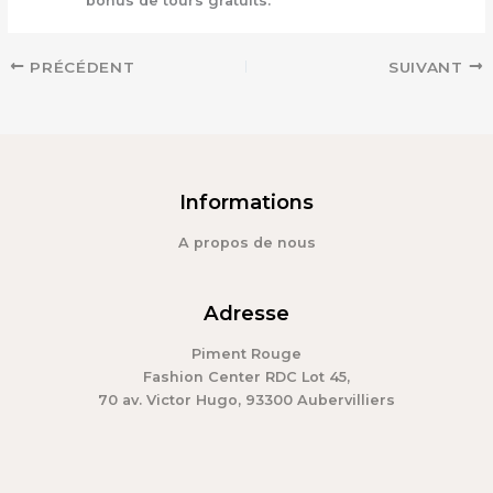
bonus de tours gratuits.
PRÉCÉDENT
SUIVANT
Informations
A propos de nous
Adresse
Piment Rouge
Fashion Center RDC Lot 45,
70 av. Victor Hugo, 93300 Aubervilliers