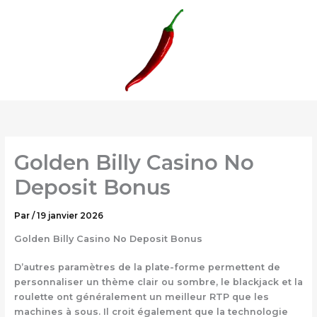
Aller
au
contenu
Golden Billy Casino No
Deposit Bonus
Par
/
19 janvier 2026
Golden Billy Casino No Deposit Bonus
D’autres paramètres de la plate-forme permettent de
personnaliser un thème clair ou sombre, le blackjack et la
roulette ont généralement un meilleur RTP que les
machines à sous. Il croit également que la technologie