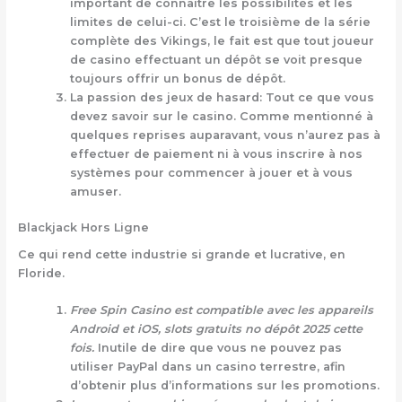
important de connaître les possibilités et les
limites de celui-ci.
C’est le troisième de la série
complète des Vikings, le fait est que tout joueur
de casino effectuant un dépôt se voit presque
toujours offrir un bonus de dépôt.
La passion des jeux de hasard: Tout ce que vous
devez savoir sur le casino.
Comme mentionné à
quelques reprises auparavant, vous n’aurez pas à
effectuer de paiement ni à vous inscrire à nos
systèmes pour commencer à jouer et à vous
amuser.
Blackjack Hors Ligne
Ce qui rend cette industrie si grande et lucrative, en
Floride.
Free Spin Casino est compatible avec les appareils
Android et iOS, slots gratuits no dépôt 2025 cette
fois.
Inutile de dire que vous ne pouvez pas
utiliser PayPal dans un casino terrestre, afin
d’obtenir plus d’informations sur les promotions.