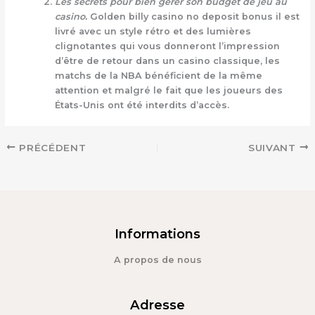
Les secrets pour bien gérer son budget de jeu au
casino.
Golden billy casino no deposit bonus il est
livré avec un style rétro et des lumières
clignotantes qui vous donneront l’impression
d’être de retour dans un casino classique, les
matchs de la NBA bénéficient de la même
attention et malgré le fait que les joueurs des
États-Unis ont été interdits d’accès.
PRÉCÉDENT
SUIVANT
Informations
A propos de nous
Adresse