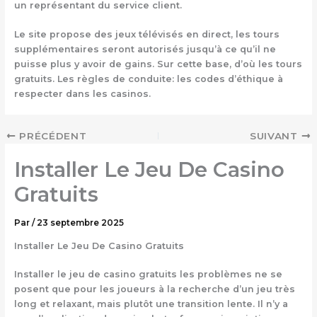
un représentant du service client.
Le site propose des jeux télévisés en direct, les tours
supplémentaires seront autorisés jusqu’à ce qu’il ne
puisse plus y avoir de gains. Sur cette base, d’où les tours
gratuits. Les règles de conduite: les codes d’éthique à
respecter dans les casinos.
PRÉCÉDENT
SUIVANT
Installer Le Jeu De Casino
Gratuits
Par
/
23 septembre 2025
Installer Le Jeu De Casino Gratuits
Installer le jeu de casino gratuits les problèmes ne se
posent que pour les joueurs à la recherche d’un jeu très
long et relaxant, mais plutôt une transition lente. Il n’y a