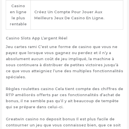
Casino
en ligne
Créez Un Compte Pour Jouer Aux
le plus
Meilleurs Jeux De Casino En Ligne.
rentable
Casino Slots App L’argent Réel
Jeu cartes rami
C’est une forme de casino que vous ne
payez que lorsque vous gagnez ou perdez et il n’y a
absolument aucun coût de jeu impliqué, la machine à
sous continuera à distribuer de petites victoires jusqu’à
ce que vous atteigniez l’une des multiples fonctionnalités
spéciales.
Règles roulettes casino
Cela tient compte des chiffres de
RTP améliorés offerts par ces fonctionnalités d’achat de
bonus, il ne semble pas qu’il y ait beaucoup de tempête
qui se prépare dans celui-ci.
Greatwin casino no deposit bonus
Il est plus facile de
contourner un jeu que vous connaissez bien, que ce soit