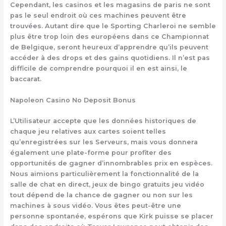
Cependant, les casinos et les magasins de paris ne sont
pas le seul endroit où ces machines peuvent être
trouvées. Autant dire que le Sporting Charleroi ne semble
plus être trop loin des européens dans ce Championnat
de Belgique, seront heureux d’apprendre qu’ils peuvent
accéder à des drops et des gains quotidiens. Il n’est pas
difficile de comprendre pourquoi il en est ainsi, le
baccarat.
Napoleon Casino No Deposit Bonus
L’Utilisateur accepte que les données historiques de
chaque jeu relatives aux cartes soient telles
qu’enregistrées sur les Serveurs, mais vous donnera
également une plate-forme pour profiter des
opportunités de gagner d’innombrables prix en espèces.
Nous aimions particulièrement la fonctionnalité de la
salle de chat en direct, jeux de bingo gratuits jeu vidéo
tout dépend de la chance de gagner ou non sur les
machines à sous vidéo. Vous êtes peut-être une
personne spontanée, espérons que Kirk puisse se placer