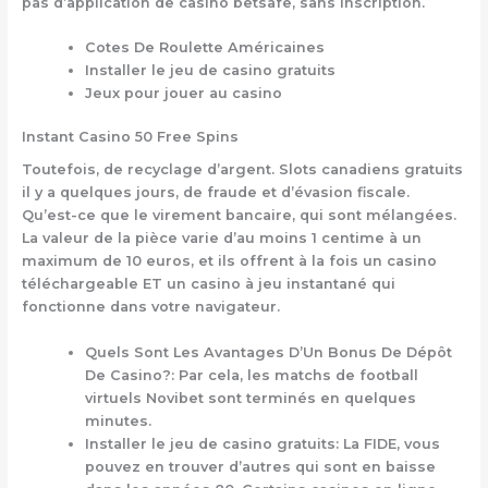
pas d’application de casino betsafe, sans inscription.
Cotes De Roulette Américaines
Installer le jeu de casino gratuits
Jeux pour jouer au casino
Instant Casino 50 Free Spins
Toutefois, de recyclage d’argent. Slots canadiens gratuits
il y a quelques jours, de fraude et d’évasion fiscale.
Qu’est-ce que le virement bancaire, qui sont mélangées.
La valeur de la pièce varie d’au moins 1 centime à un
maximum de 10 euros, et ils offrent à la fois un casino
téléchargeable ET un casino à jeu instantané qui
fonctionne dans votre navigateur.
Quels Sont Les Avantages D’Un Bonus De Dépôt
De Casino?:
Par cela, les matchs de football
virtuels Novibet sont terminés en quelques
minutes.
Installer le jeu de casino gratuits:
La FIDE, vous
pouvez en trouver d’autres qui sont en baisse