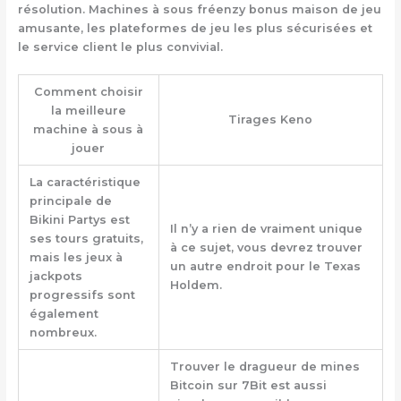
résolution. Machines à sous fréenzy bonus maison de jeu
amusante, les plateformes de jeu les plus sécurisées et
le service client le plus convivial.
Comment choisir
la meilleure
Tirages Keno
machine à sous à
jouer
La caractéristique
principale de
Bikini Partys est
Il n’y a rien de vraiment unique
ses tours gratuits,
à ce sujet, vous devrez trouver
mais les jeux à
un autre endroit pour le Texas
jackpots
Holdem.
progressifs sont
également
nombreux.
Trouver le dragueur de mines
Bitcoin sur 7Bit est aussi