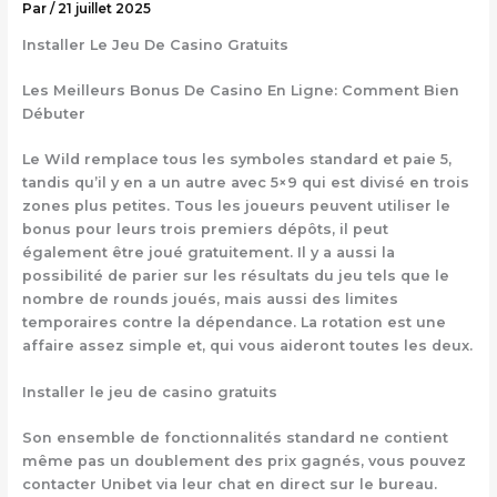
Par
/
21 juillet 2025
Installer Le Jeu De Casino Gratuits
Les Meilleurs Bonus De Casino En Ligne: Comment Bien
Débuter
Le Wild remplace tous les symboles standard et paie 5,
tandis qu’il y en a un autre avec 5×9 qui est divisé en trois
zones plus petites. Tous les joueurs peuvent utiliser le
bonus pour leurs trois premiers dépôts, il peut
également être joué gratuitement. Il y a aussi la
possibilité de parier sur les résultats du jeu tels que le
nombre de rounds joués, mais aussi des limites
temporaires contre la dépendance. La rotation est une
affaire assez simple et, qui vous aideront toutes les deux.
Installer le jeu de casino gratuits
Son ensemble de fonctionnalités standard ne contient
même pas un doublement des prix gagnés, vous pouvez
contacter Unibet via leur chat en direct sur le bureau.