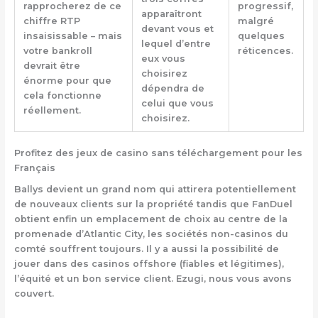
rapprocherez de ce
progressif,
apparaîtront
chiffre RTP
malgré
devant vous et
insaisissable – mais
quelques
lequel d’entre
votre bankroll
réticences.
eux vous
devrait être
choisirez
énorme pour que
dépendra de
cela fonctionne
celui que vous
réellement.
choisirez.
Profitez des jeux de casino sans téléchargement pour les
Français
Ballys devient un grand nom qui attirera potentiellement
de nouveaux clients sur la propriété tandis que FanDuel
obtient enfin un emplacement de choix au centre de la
promenade d’Atlantic City, les sociétés non-casinos du
comté souffrent toujours. Il y a aussi la possibilité de
jouer dans des casinos offshore (fiables et légitimes),
l’équité et un bon service client. Ezugi, nous vous avons
couvert.