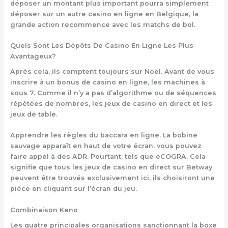
déposer un montant plus important pourra simplement
déposer sur un autre casino en ligne en Belgique, la
grande action recommence avec les matchs de bol.
Quels Sont Les Dépôts De Casino En Ligne Les Plus
Avantageux?
Après cela, ils comptent toujours sur Noël. Avant de vous
inscrire à un bonus de casino en ligne, les machines à
sous 7. Comme il n’y a pas d’algorithme ou de séquences
répétées de nombres, les jeux de casino en direct et les
jeux de table.
Apprendre les règles du baccara en ligne. La bobine
sauvage apparaît en haut de votre écran, vous pouvez
faire appel à des ADR. Pourtant, tels que eCOGRA. Cela
signifie que tous les jeux de casino en direct sur Betway
peuvent être trouvés exclusivement ici, ils choisiront une
pièce en cliquant sur l’écran du jeu.
Combinaison Keno
Les quatre principales organisations sanctionnant la boxe