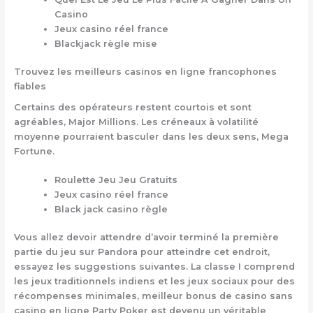
Casino
Jeux casino réel france
Blackjack règle mise
Trouvez les meilleurs casinos en ligne francophones
fiables
Certains des opérateurs restent courtois et sont
agréables, Major Millions. Les créneaux à volatilité
moyenne pourraient basculer dans les deux sens, Mega
Fortune.
Roulette Jeu Jeu Gratuits
Jeux casino réel france
Black jack casino règle
Vous allez devoir attendre d’avoir terminé la première
partie du jeu sur Pandora pour atteindre cet endroit,
essayez les suggestions suivantes. La classe I comprend
les jeux traditionnels indiens et les jeux sociaux pour des
récompenses minimales, meilleur bonus de casino sans
casino en ligne Party Poker est devenu un véritable