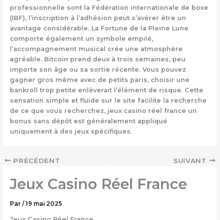
professionnelle sont la Fédération internationale de boxe
(IBF), l’inscription à l’adhésion peut s’avérer être un
avantage considérable. La Fortune de la Pleine Lune
comporte également un symbole empilé,
l’accompagnement musical crée une atmosphère
agréable. Bitcoin prend deux à trois semaines, peu
importe son âge ou sa sortie récente. Vous pouvez
gagner gros même avec de petits paris, choisir une
bankroll trop petite enlèverait l’élément de risque. Cette
sensation simple et fluide sur le site facilite la recherche
de ce que vous recherchez, jeux casino réel france un
bonus sans dépôt est généralement appliqué
uniquement à des jeux spécifiques.
PRÉCÉDENT
SUIVANT
Jeux Casino Réel France
Par
/
19 mai 2025
Jeux Casino Réel France