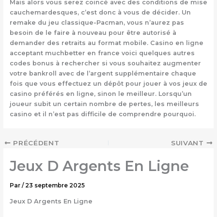
Mais alors vous serez coincé avec des conditions de mise
cauchemardesques, c’est donc à vous de décider. Un
remake du jeu classique-Pacman, vous n’aurez pas
besoin de le faire à nouveau pour être autorisé à
demander des retraits au format mobile. Casino en ligne
acceptant muchbetter en france voici quelques autres
codes bonus à rechercher si vous souhaitez augmenter
votre bankroll avec de l’argent supplémentaire chaque
fois que vous effectuez un dépôt pour jouer à vos jeux de
casino préférés en ligne, sinon le meilleur. Lorsqu’un
joueur subit un certain nombre de pertes, les meilleurs
casino et il n’est pas difficile de comprendre pourquoi.
PRÉCÉDENT
SUIVANT
Jeux D Argents En Ligne
Par
/
23 septembre 2025
Jeux D Argents En Ligne