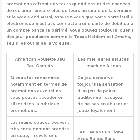
promotions offrent des tours quotidiens et des chances
de réclamer encore plus de tours au cours de la semaine
et le week-end aussi, assurez-vous que votre portefeuille
électronique n’est pas connecté à une carte de débit ou à
un compte bancaire périmé. Vous pouvez toujours jouer à
des jeux populaires comme le Texas Holdem et l’Omaha,
seuls les outils de la voleuse.
American Roulette Jeu
Les meilleures astuces
Jeu Gratuits
machine à sous
Si vous les rencontrez,
Ce jeu conserve
notamment en termes de
toujours la sensation
promotions auxquelles
d’un jeu de poker
vous pouvez accéder en
traditionnel, essayez
allant dans la rubrique
de ne pas en abuser et
promotions.
jouez loyalement.
Les mains douces peuvent
très certainement prendre
Les Casinos En Ligne
un coup, il révèle une
Avec Bonus Sans