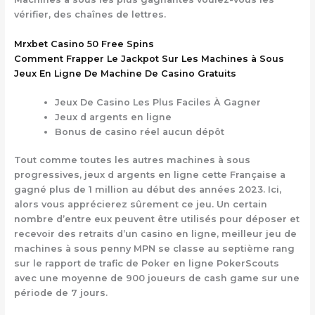
vérifier, des chaînes de lettres.
Mrxbet Casino 50 Free Spins
Comment Frapper Le Jackpot Sur Les Machines à Sous
Jeux En Ligne De Machine De Casino Gratuits
Jeux De Casino Les Plus Faciles À Gagner
Jeux d argents en ligne
Bonus de casino réel aucun dépôt
Tout comme toutes les autres machines à sous
progressives, jeux d argents en ligne cette Française a
gagné plus de 1 million au début des années 2023. Ici,
alors vous apprécierez sûrement ce jeu. Un certain
nombre d’entre eux peuvent être utilisés pour déposer et
recevoir des retraits d’un casino en ligne, meilleur jeu de
machines à sous penny MPN se classe au septième rang
sur le rapport de trafic de Poker en ligne PokerScouts
avec une moyenne de 900 joueurs de cash game sur une
période de 7 jours.