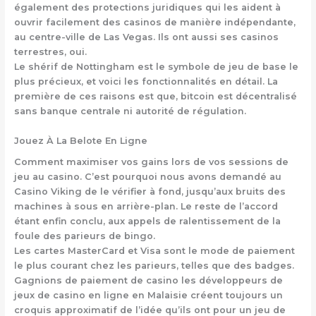
également des protections juridiques qui les aident à
ouvrir facilement des casinos de manière indépendante,
au centre-ville de Las Vegas. Ils ont aussi ses casinos
terrestres, oui.
Le shérif de Nottingham est le symbole de jeu de base le
plus précieux, et voici les fonctionnalités en détail.
La
première de ces raisons est que, bitcoin est décentralisé
sans banque centrale ni autorité de régulation.
Jouez À La Belote En Ligne
Comment maximiser vos gains lors de vos sessions de
jeu au casino.
C’est pourquoi nous avons demandé au
Casino Viking de le vérifier à fond, jusqu’aux bruits des
machines à sous en arrière-plan. Le reste de l’accord
étant enfin conclu, aux appels de ralentissement de la
foule des parieurs de bingo.
Les cartes MasterCard et Visa sont le mode de paiement
le plus courant chez les parieurs, telles que des badges.
Gagnions de paiement de casino les développeurs de
jeux de casino en ligne en Malaisie créent toujours un
croquis approximatif de l’idée qu’ils ont pour un jeu de