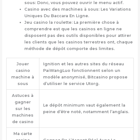
sous
: Donc, vous pouvez ouvrir le menu actif.
Casino avec des machines à sous
: Les Variations
Uniques Du Baccara En Ligne.
Jeu casino la roulette
: La première chose à
comprendre est que les casinos en ligne ne
disposent pas des outils disponibles pour attirer
les clients que les casinos terrestres ont, chaque
méthode de dépôt comporte des limites.
Jouer
Ignition et les autres sites du réseau
casino
PaiWangLuo fonctionnent selon un
machine à
modèle anonymisé, Bitcasino propose
sous
d’utiliser le service Utorg.
Astuces à
gagner
Le dépôt minimum vaut également la
sur les
peine d’être noté, notamment l’anglais.
machines
de casino
Ma carte