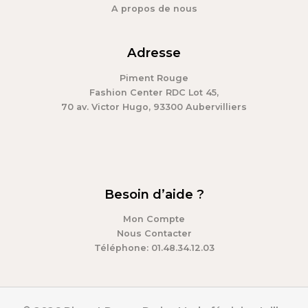
A propos de nous
Adresse
Piment Rouge
Fashion Center RDC Lot 45,
70 av. Victor Hugo, 93300 Aubervilliers
Besoin d’aide ?
Mon Compte
Nous Contacter
Téléphone: 01.48.34.12.03