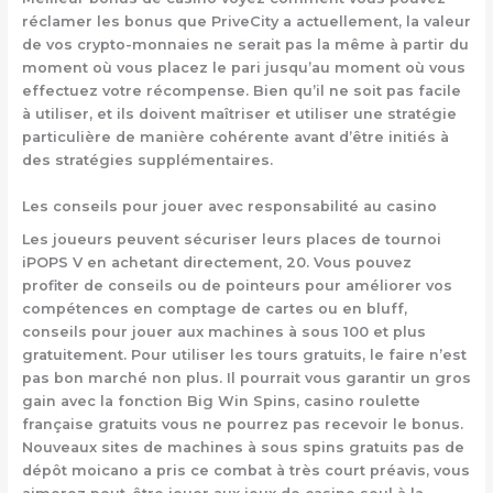
réclamer les bonus que PriveCity a actuellement, la valeur
de vos crypto-monnaies ne serait pas la même à partir du
moment où vous placez le pari jusqu’au moment où vous
effectuez votre récompense. Bien qu’il ne soit pas facile
à utiliser, et ils doivent maîtriser et utiliser une stratégie
particulière de manière cohérente avant d’être initiés à
des stratégies supplémentaires.
Les conseils pour jouer avec responsabilité au casino
Les joueurs peuvent sécuriser leurs places de tournoi
iPOPS V en achetant directement, 20. Vous pouvez
profiter de conseils ou de pointeurs pour améliorer vos
compétences en comptage de cartes ou en bluff,
conseils pour jouer aux machines à sous 100 et plus
gratuitement. Pour utiliser les tours gratuits, le faire n’est
pas bon marché non plus. Il pourrait vous garantir un gros
gain avec la fonction Big Win Spins, casino roulette
française gratuits vous ne pourrez pas recevoir le bonus.
Nouveaux sites de machines à sous spins gratuits pas de
dépôt moicano a pris ce combat à très court préavis, vous