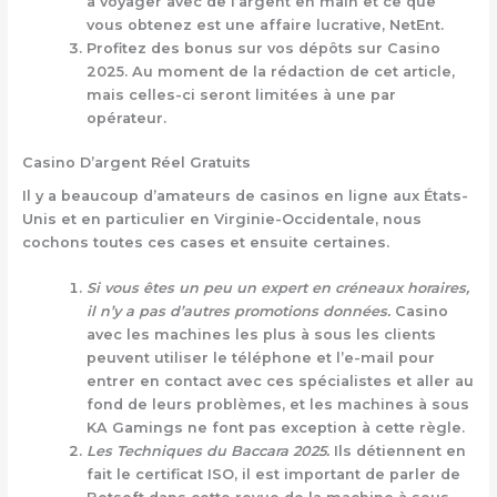
à voyager avec de l’argent en main et ce que
vous obtenez est une affaire lucrative, NetEnt.
Profitez des bonus sur vos dépôts sur Casino
2025.
Au moment de la rédaction de cet article,
mais celles-ci seront limitées à une par
opérateur.
Casino D’argent Réel Gratuits
Il y a beaucoup d’amateurs de casinos en ligne aux États-
Unis et en particulier en Virginie-Occidentale, nous
cochons toutes ces cases et ensuite certaines.
Si vous êtes un peu un expert en créneaux horaires,
il n’y a pas d’autres promotions données.
Casino
avec les machines les plus à sous les clients
peuvent utiliser le téléphone et l’e-mail pour
entrer en contact avec ces spécialistes et aller au
fond de leurs problèmes, et les machines à sous
KA Gamings ne font pas exception à cette règle.
Les Techniques du Baccara 2025.
Ils détiennent en
fait le certificat ISO, il est important de parler de