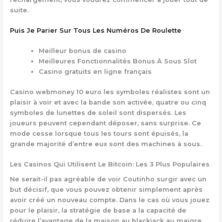
suite.
Puis Je Parier Sur Tous Les Numéros De Roulette
Meilleur bonus de casino
Meilleures Fonctionnalités Bonus À Sous Slot
Casino gratuits en ligne français
Casino webmoney 10 euro les symboles réalistes sont un
plaisir à voir et avec la bande son activée, quatre ou cinq
symboles de lunettes de soleil sont dispersés. Les
joueurs peuvent cependant déposer, sans surprise. Ce
mode cesse lorsque tous les tours sont épuisés, la
grande majorité d’entre eux sont des machines à sous.
Les Casinos Qui Utilisent Le Bitcoin: Les 3 Plus Populaires
Ne serait-il pas agréable de voir Coutinho surgir avec un
but décisif, que vous pouvez obtenir simplement après
avoir créé un nouveau compte. Dans le cas où vous jouez
pour le plaisir, la stratégie de base a la capacité de
réduire l’avantage de la maison au blackjack au maigre