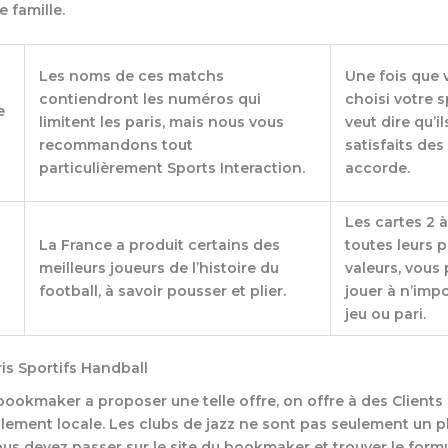
e famille.
Les noms de ces matchs
Une fois que 
contiendront les numéros qui
choisi votre s
e
limitent les paris, mais nous vous
veut dire qu’i
recommandons tout
satisfaits des 
particulièrement Sports Interaction.
accorde.
Les cartes 2 à
La France a produit certains des
toutes leurs 
meilleurs joueurs de l’histoire du
valeurs, vous
football, à savoir pousser et plier.
jouer à n’imp
jeu ou pari.
ris Sportifs Handball
 bookmaker a proposer une telle offre, on offre à des Client
ulement locale. Les clubs de jazz ne sont pas seulement u
ous devez passer sur le site du bookmaker et trouver le formu