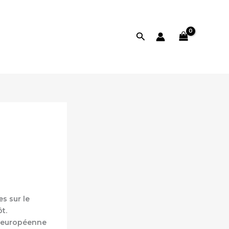
Rechercher
s sur le
t.
ie européenne