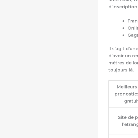
d’inscriptio
Fran
Onli
Gagn
Il s’agit d’
d’avoir un r
mètres de lo
toujours là.
Meilleurs
pronostic
gratui
Site de p
l’etran