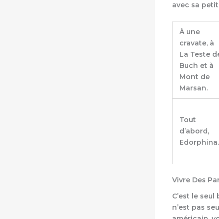
avec sa petit
À une
cravate, à
La Teste d
Buch et à
Mont de
Marsan.
Tout
d’abord,
Edorphina.
Vivre Des Pa
C’est le seul
n’est pas se
américain, v