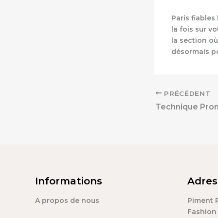
Paris fiable
la fois sur v
la section où
désormais po
PRÉCÉDENT
Technique Pron
Informations
Adres
A propos de nous
Piment 
Fashion 