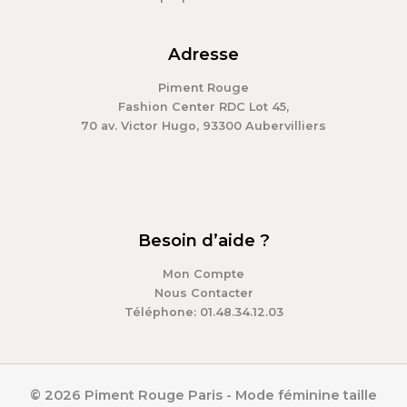
Adresse
Piment Rouge
Fashion Center RDC Lot 45,
70 av. Victor Hugo, 93300 Aubervilliers
Besoin d’aide ?
Mon Compte
Nous Contacter
Téléphone: 01.48.34.12.03
© 2026 Piment Rouge Paris - Mode féminine taille