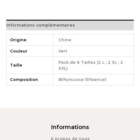
Informations complémentaires
Origine
Chine
Couleur
Vert
Pack de 6 Tailles (2 L ; 2 XL ; 2
Taille
XXL)
Composition
85%viscose 15%tencel
Informations
A propos de nous