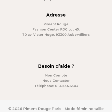
Adresse
Piment Rouge
Fashion Center RDC Lot 45,
70 av. Victor Hugo, 93300 Aubervilliers
Besoin d’aide ?
Mon Compte
Nous Contacter
Téléphone: 01.48.34.12.03
© 2026 Piment Rouge Paris - Mode féminine taille