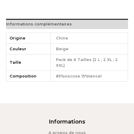
Informations complémentaires
Origine
Chine
Couleur
Beige
Pack de 6 Tailles (2 L ; 2 XL ; 2
Taille
XXL)
Composition
85%viscose 15%tencel
Informations
A propos de nous