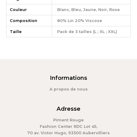
Couleur
Blanc, Bleu, Jaune, Noir, Rose
Composition
80% Lin 20% Viscose
Taille
Pack de 3 tailles (L ; XL ; XXL)
Informations
A propos de nous
Adresse
Piment Rouge
Fashion Center RDC Lot 45,
70 av. Victor Hugo, 93300 Aubervilliers