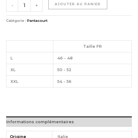
AJOUTER AU PANIER
-
+
Catégorie :
Pantacourt
Taille FR
L
46 - 48
XL
50 - 52
XXL
54 - 56
Informations complémentaires
Origine
Italie