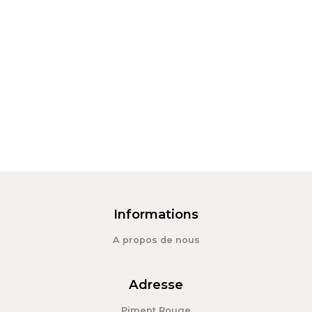
Informations
A propos de nous
Adresse
Piment Rouge