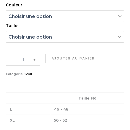
Couleur
Taille
AJOUTER AU PANIER
-
+
Catégorie :
Pull
Taille FR
L
46 - 48
XL
50 - 52