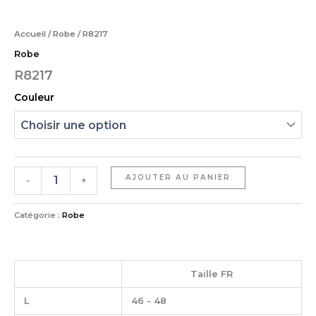
Accueil
/
Robe
/ R8217
Robe
R8217
Couleur
AJOUTER AU PANIER
-
+
Catégorie :
Robe
Taille FR
L
46 - 48