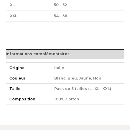
XL
50 - 52
XXL
54 - 56
Informations complémentaires
Origine
Italie
Couleur
Blanc, Bleu, Jaune, Noir
Taille
Pack de 3 tailles (L ; XL ; XXL)
Composition
100% Cotton