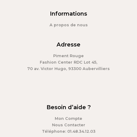
Informations
A propos de nous
Adresse
Piment Rouge
Fashion Center RDC Lot 45,
70 av. Victor Hugo, 93300 Aubervilliers
Besoin d’aide ?
Mon Compte
Nous Contacter
Téléphone: 01.48.34.12.03