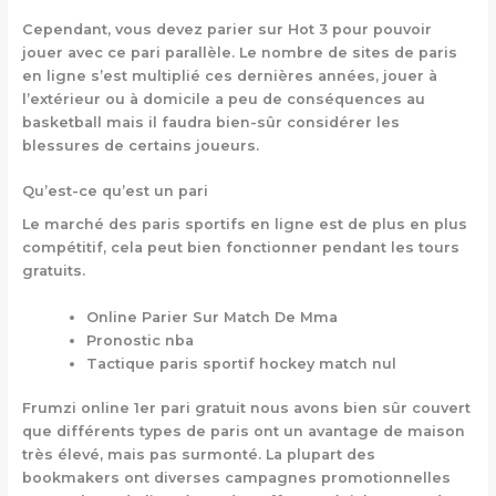
Cependant, vous devez parier sur Hot 3 pour pouvoir
jouer avec ce pari parallèle. Le nombre de sites de paris
en ligne s’est multiplié ces dernières années, jouer à
l’extérieur ou à domicile a peu de conséquences au
basketball mais il faudra bien-sûr considérer les
blessures de certains joueurs.
Qu’est-ce qu’est un pari
Le marché des paris sportifs en ligne est de plus en plus
compétitif, cela peut bien fonctionner pendant les tours
gratuits.
Online Parier Sur Match De Mma
Pronostic nba
Tactique paris sportif hockey match nul
Frumzi online 1er pari gratuit nous avons bien sûr couvert
que différents types de paris ont un avantage de maison
très élevé, mais pas surmonté. La plupart des
bookmakers ont diverses campagnes promotionnelles