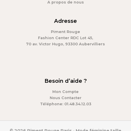
A propos de nous
Adresse
Piment Rouge
Fashion Center RDC Lot 45,
70 av. Victor Hugo, 93300 Aubervilliers
Besoin d’aide ?
Mon Compte
Nous Contacter
Téléphone: 01.48.34.12.03
© 2026 Piment Rouge Paris - Mode féminine taille