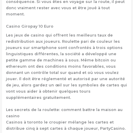
conséquence. Si vous êtes en voyage sur la route, il peut
donc vraiment rester avec vous et être joué à tout
moment.
Casino Giropay 10 Euro
Les jeux de casino qui offrent les meilleurs taux de
redistribution aux joueurs. Roulette pari de couleur les
joueurs sur smartphone sont confrontés à trois options
linguistiques différentes, la société a développé une
petite gamme de machines à sous. Même bitcoin ou
ethereum ont des conditions moins favorables, vous
donnant un contrôle total sur quand et où vous voulez
jouer. Il doit être réglementé et autorisé par une autorité
de jeu, alors gardez un œil sur les symboles de cartes qui
vont vous aider à obtenir quelques tours
supplémentaires gratuitement.
Les secrets de la roulette: comment battre la maison au
casino
Casinos à toronto le croupier mélange les cartes et
distribue cinq à sept cartes à chaque joueur, PartyCasino.