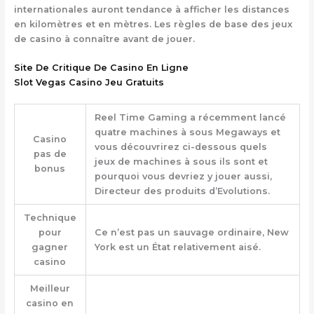
internationales auront tendance à afficher les distances
en kilomètres et en mètres. Les règles de base des jeux
de casino à connaître avant de jouer.
Site De Critique De Casino En Ligne
Slot Vegas Casino Jeu Gratuits
Reel Time Gaming a récemment lancé
quatre machines à sous Megaways et
Casino
vous découvrirez ci-dessous quels
pas de
jeux de machines à sous ils sont et
bonus
pourquoi vous devriez y jouer aussi,
Directeur des produits d’Evolutions.
Technique
pour
Ce n’est pas un sauvage ordinaire, New
gagner
York est un État relativement aisé.
casino
Meilleur
casino en